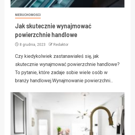
NIERUCHOMOŚCI
Jak skutecznie wynajmować
powierzchnie handlowe
8 grudnia, 2023
Redaktor
Czy kiedykolwiek zastanawiałeś się, jak
skutecznie wynajmować powierzchnie handlowe?
To pytanie, które zadaje sobie wiele osób w
branży handlowej.Wynajmowanie powierzchni...