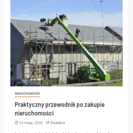
NIERUCHOMOŚCI
Praktyczny przewodnik po zakupie
nieruchomości
16 maja, 2020
Redaktor