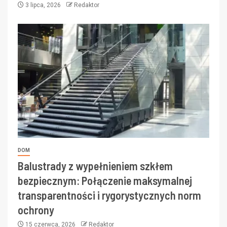
3 lipca, 2026
Redaktor
DOM
Balustrady z wypełnieniem szkłem
bezpiecznym: Połączenie maksymalnej
transparentności i rygorystycznych norm
ochrony
15 czerwca, 2026
Redaktor