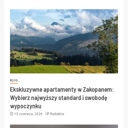
BLOG
Ekskluzywne apartamenty w Zakopanem:
Wybierz najwyższy standard i swobodę
wypoczynku
15 czerwca, 2026
Redaktor