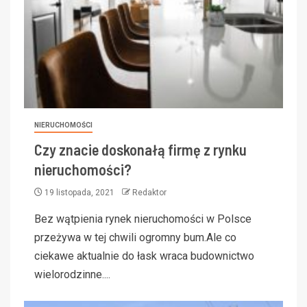
NIERUCHOMOŚCI
Czy znacie doskonałą firmę z rynku
nieruchomości?
19 listopada, 2021
Redaktor
Bez wątpienia rynek nieruchomości w Polsce
przeżywa w tej chwili ogromny bum.Ale co
ciekawe aktualnie do łask wraca budownictwo
wielorodzinne....