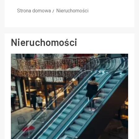
Strona domowa
Nieruchomości
Nieruchomości