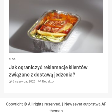
BLOG
Jak ograniczyć reklamacje klientów
związane z dostawą jedzenia?
6 czerwca, 2026
Redaktor
Copyright © All rights reserved.
|
Newsever
autorstwa AF
themes