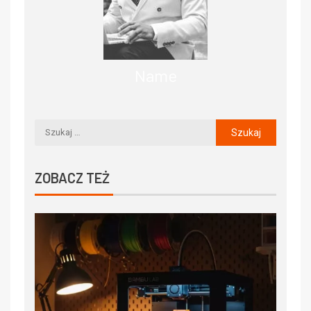
Name
ZOBACZ TEŻ