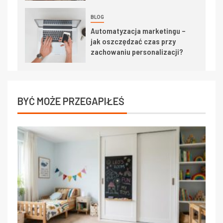
BLOG
Automatyzacja marketingu –
jak oszczędzać czas przy
zachowaniu personalizacji?
BYĆ MOŻE PRZEGAPIŁEŚ