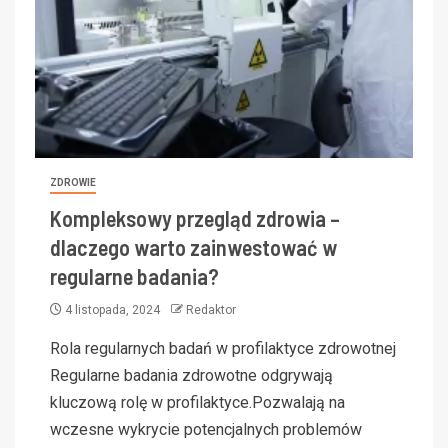
ZDROWIE
Kompleksowy przegląd zdrowia –
dlaczego warto zainwestować w
regularne badania?
4 listopada, 2024
Redaktor
Rola regularnych badań w profilaktyce zdrowotnej
Regularne badania zdrowotne odgrywają
kluczową rolę w profilaktyce.Pozwalają na
wczesne wykrycie potencjalnych problemów