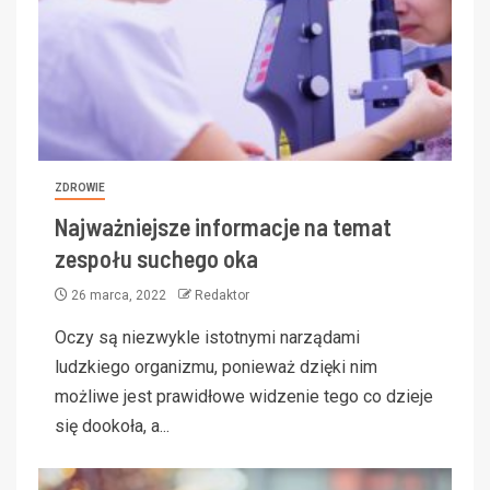
ZDROWIE
Najważniejsze informacje na temat
zespołu suchego oka
26 marca, 2022
Redaktor
Oczy są niezwykle istotnymi narządami
ludzkiego organizmu, ponieważ dzięki nim
możliwe jest prawidłowe widzenie tego co dzieje
się dookoła, a...