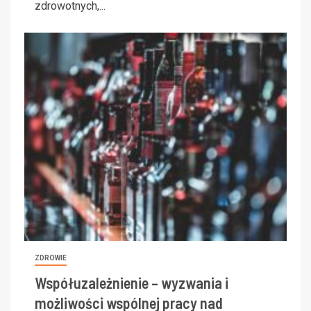
zdrowotnych,...
ZDROWIE
Współuzależnienie – wyzwania i
możliwości wspólnej pracy nad