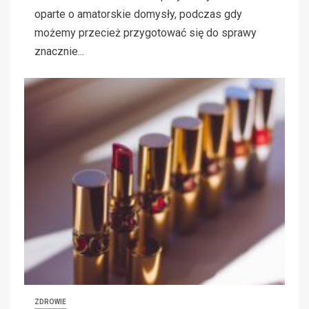
oparte o amatorskie domysły, podczas gdy
możemy przecież przygotować się do sprawy
znacznie...
ZDROWIE