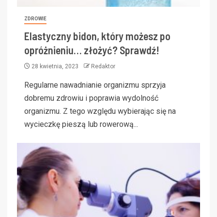
ZDROWIE
Elastyczny bidon, który możesz po
opróżnieniu… złożyć? Sprawdź!
28 kwietnia, 2023
Redaktor
Regularne nawadnianie organizmu sprzyja
dobremu zdrowiu i poprawia wydolność
organizmu. Z tego względu wybierając się na
wycieczkę pieszą lub rowerową...