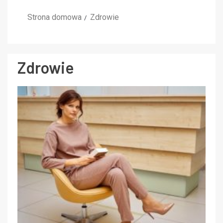
Strona domowa
Zdrowie
Zdrowie