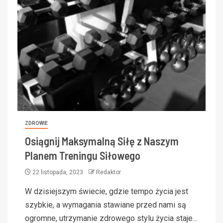
ZDROWIE
Osiągnij Maksymalną Siłę z Naszym
Planem Treningu Siłowego
22 listopada, 2023
Redaktor
W dzisiejszym świecie, gdzie tempo życia jest
szybkie, a wymagania stawiane przed nami są
ogromne, utrzymanie zdrowego stylu życia staje...