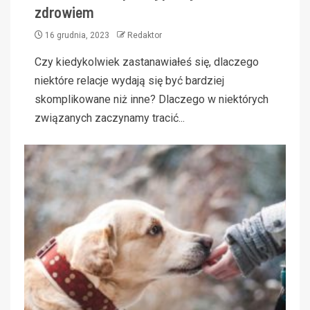
zdrowiem
16 grudnia, 2023
Redaktor
Czy kiedykolwiek zastanawiałeś się, dlaczego
niektóre relacje wydają się być bardziej
skomplikowane niż inne? Dlaczego w niektórych
związanych zaczynamy tracić...