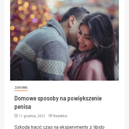
ZDROWIE
Domowe sposoby na powiększenie
penisa
11 grudnia, 2021
Redaktor
Szkoda tracić czas na eksperymenty z libido