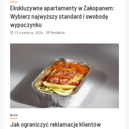
Ekskluzywne apartamenty w Zakopanem:
Wybierz najwyższy standard i swobodę
wypoczynku
15 czerwca, 2026
Redaktor
BLOG
Jak ograniczyć reklamacje klientów