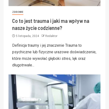
ZDROWIE
Co to jest trauma i jaki ma wpływ na
nasze życie codzienne?
5 listopada, 2024
Redaktor
Definicja traumy i jej znaczenie Trauma to
psychiczne lub fizyczne urazowe doświadczenie,
które może wywołać głęboki stres, lęk oraz
długotrwałe...