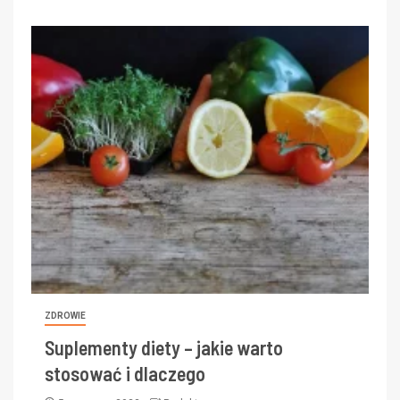
ZDROWIE
Suplementy diety – jakie warto
stosować i dlaczego