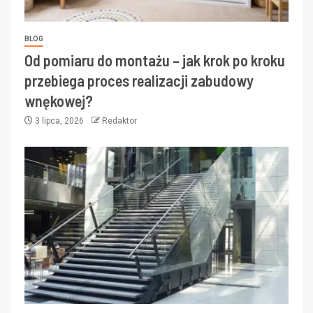
BLOG
Od pomiaru do montażu – jak krok po kroku
przebiega proces realizacji zabudowy
wnękowej?
3 lipca, 2026
Redaktor