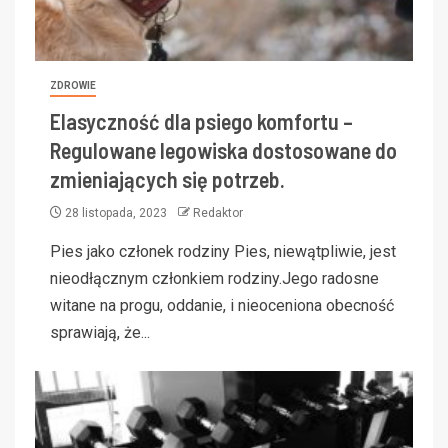
ZDROWIE
Elasyczność dla psiego komfortu –
Regulowane legowiska dostosowane do
zmieniających się potrzeb.
28 listopada, 2023
Redaktor
Pies jako członek rodziny Pies, niewątpliwie, jest
nieodłącznym członkiem rodziny.Jego radosne
witane na progu, oddanie, i nieoceniona obecność
sprawiają, że...