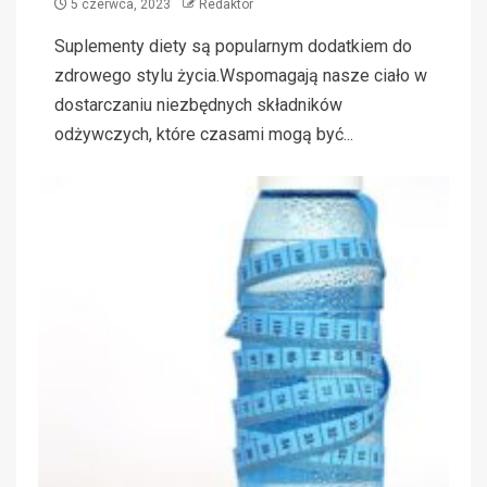
5 czerwca, 2023
Redaktor
Suplementy diety są popularnym dodatkiem do
zdrowego stylu życia.Wspomagają nasze ciało w
dostarczaniu niezbędnych składników
odżywczych, które czasami mogą być...