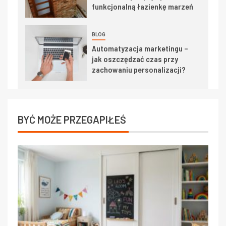
funkcjonalną łazienkę marzeń
BLOG
Automatyzacja marketingu –
jak oszczędzać czas przy
zachowaniu personalizacji?
BYĆ MOŻE PRZEGAPIŁEŚ