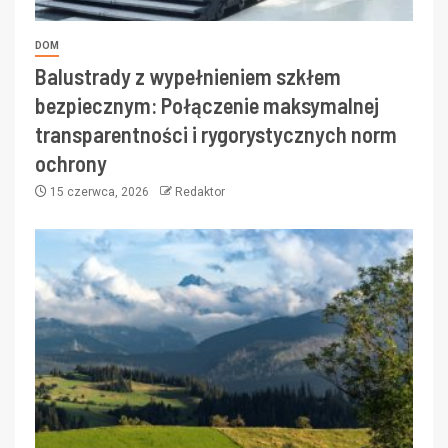
DOM
Balustrady z wypełnieniem szkłem
bezpiecznym: Połączenie maksymalnej
transparentności i rygorystycznych norm
ochrony
15 czerwca, 2026
Redaktor