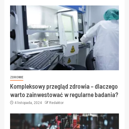
ZDROWIE
Kompleksowy przegląd zdrowia – dlaczego
warto zainwestować w regularne badania?
4 listopada, 2024
Redaktor