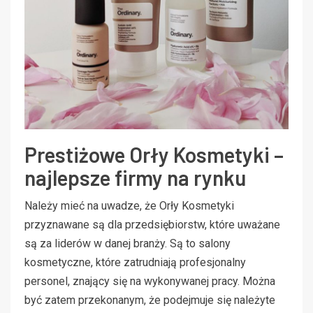
Prestiżowe Orły Kosmetyki –
najlepsze firmy na rynku
Należy mieć na uwadze, że Orły Kosmetyki
przyznawane są dla przedsiębiorstw, które uważane
są za liderów w danej branży. Są to salony
kosmetyczne, które zatrudniają profesjonalny
personel, znający się na wykonywanej pracy. Można
być zatem przekonanym, że podejmuje się należyte