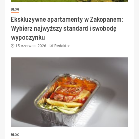
BLOG
Ekskluzywne apartamenty w Zakopanem:
Wybierz najwyższy standard i swobodę
wypoczynku
15 czerwca, 2026
Redaktor
BLOG