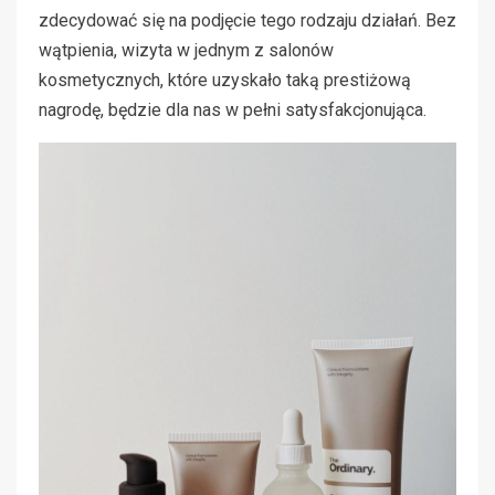
zdecydować się na podjęcie tego rodzaju działań. Bez
wątpienia, wizyta w jednym z salonów
kosmetycznych, które uzyskało taką prestiżową
nagrodę, będzie dla nas w pełni satysfakcjonująca.