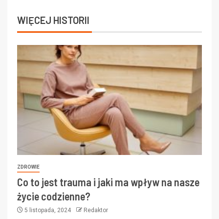
WIĘCEJ HISTORII
ZDROWIE
Co to jest trauma i jaki ma wpływ na nasze
życie codzienne?
5 listopada, 2024
Redaktor