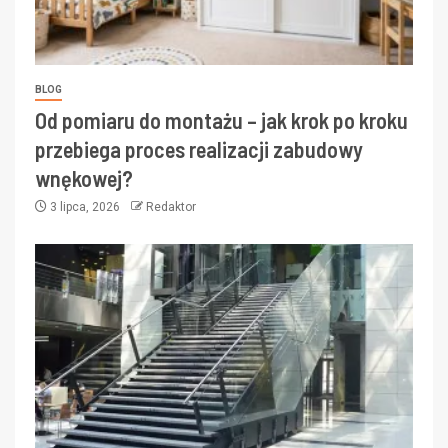
BLOG
Od pomiaru do montażu – jak krok po kroku
przebiega proces realizacji zabudowy
wnękowej?
3 lipca, 2026
Redaktor