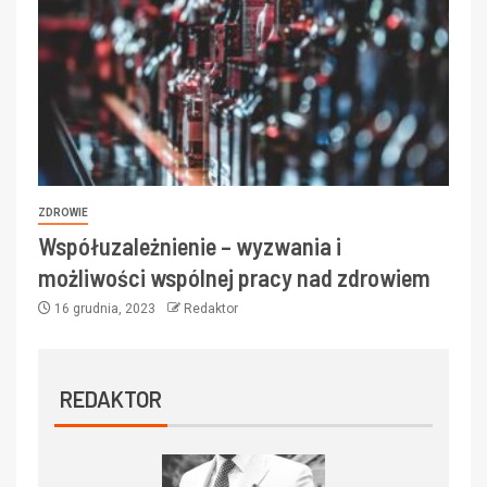
ZDROWIE
Współuzależnienie – wyzwania i
możliwości wspólnej pracy nad zdrowiem
16 grudnia, 2023
Redaktor
REDAKTOR