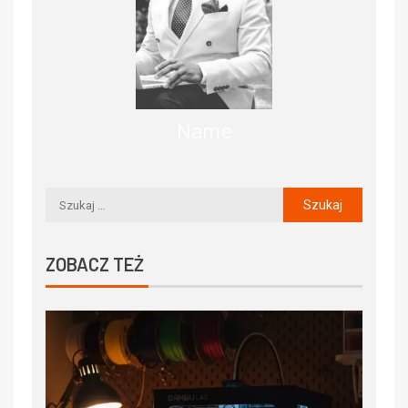
Name
ZOBACZ TEŻ