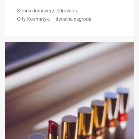
Strona domowa
Zdrowie
Orły Kosmetyki – świetna nagroda