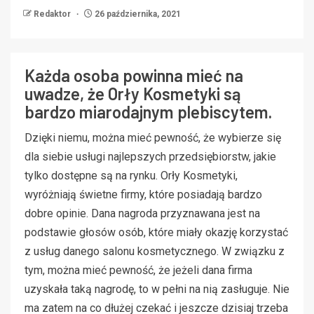
Redaktor
26 października, 2021
Każda osoba powinna mieć na
uwadze, że Orły Kosmetyki są
bardzo miarodajnym plebiscytem.
Dzięki niemu, można mieć pewność, że wybierze się
dla siebie usługi najlepszych przedsiębiorstw, jakie
tylko dostępne są na rynku. Orły Kosmetyki,
wyróżniają świetne firmy, które posiadają bardzo
dobre opinie. Dana nagroda przyznawana jest na
podstawie głosów osób, które miały okazję korzystać
z usług danego salonu kosmetycznego. W związku z
tym, można mieć pewność, że jeżeli dana firma
uzyskała taką nagrodę, to w pełni na nią zasługuje. Nie
ma zatem na co dłużej czekać i jeszcze dzisiaj trzeba