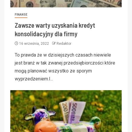
FINANSE
Zawsze warty uzyskania kredyt
konsolidacyjny dla firmy
16 września, 2022
Redaktor
To prawda że w dzisiejszych czasach niewiele
jest branż w tak zwanej przedsiębiorczości które
mogą planować wszystko ze sporym
wyprzedzeniem.I...