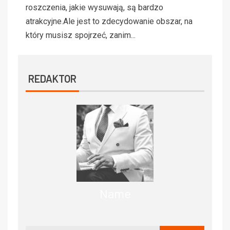
roszczenia, jakie wysuwają, są bardzo
atrakcyjne.Ale jest to zdecydowanie obszar, na
który musisz spojrzeć, zanim...
REDAKTOR
Name