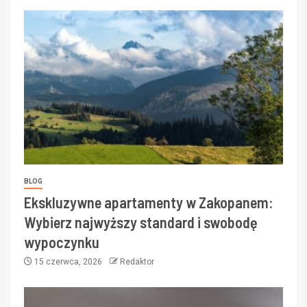
BLOG
Ekskluzywne apartamenty w Zakopanem:
Wybierz najwyższy standard i swobodę
wypoczynku
15 czerwca, 2026
Redaktor