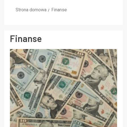
Strona domowa
Finanse
Finanse