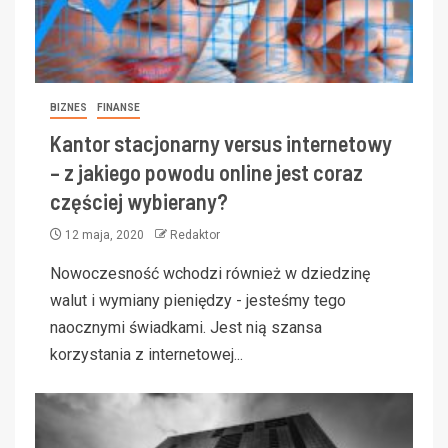
BIZNES
FINANSE
Kantor stacjonarny versus internetowy
– z jakiego powodu online jest coraz
częściej wybierany?
12 maja, 2020
Redaktor
Nowoczesność wchodzi również w dziedzinę
walut i wymiany pieniędzy - jesteśmy tego
naocznymi świadkami. Jest nią szansa
korzystania z internetowej...