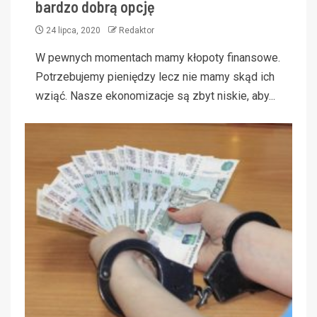
bardzo dobrą opcję
24 lipca, 2020
Redaktor
W pewnych momentach mamy kłopoty finansowe.
Potrzebujemy pieniędzy lecz nie mamy skąd ich
wziąć. Nasze ekonomizacje są zbyt niskie, aby...