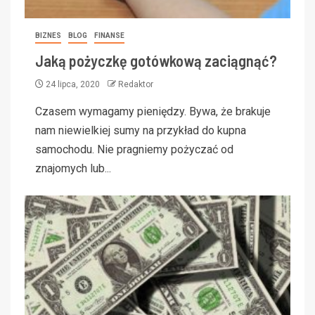
BIZNES
BLOG
FINANSE
Jaką pożyczkę gotówkową zaciągnąć?
24 lipca, 2020
Redaktor
Czasem wymagamy pieniędzy. Bywa, że brakuje
nam niewielkiej sumy na przykład do kupna
samochodu. Nie pragniemy pożyczać od
znajomych lub...