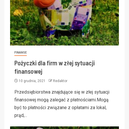
FINANSE
Pożyczki dla firm w złej sytuacji
finansowej
10 grudnia, 2021
Redaktor
Przedsiębiorstwa znajdujące się w złej sytuacji
finansowej mogą zalegać z płatnościami.Mogą
być to płatności związane z opłatami za lokal,
prąd,...