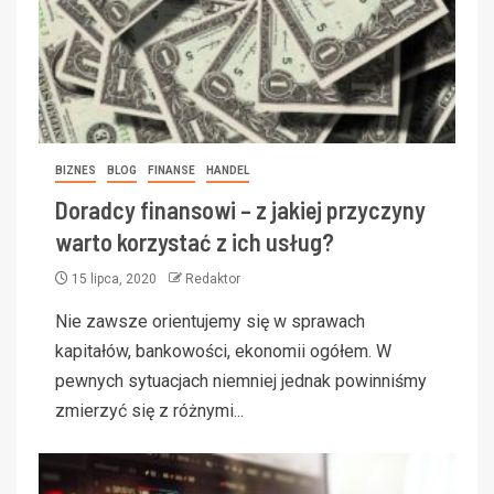
BIZNES
BLOG
FINANSE
HANDEL
Doradcy finansowi – z jakiej przyczyny
warto korzystać z ich usług?
15 lipca, 2020
Redaktor
Nie zawsze orientujemy się w sprawach
kapitałów, bankowości, ekonomii ogółem. W
pewnych sytuacjach niemniej jednak powinniśmy
zmierzyć się z różnymi...