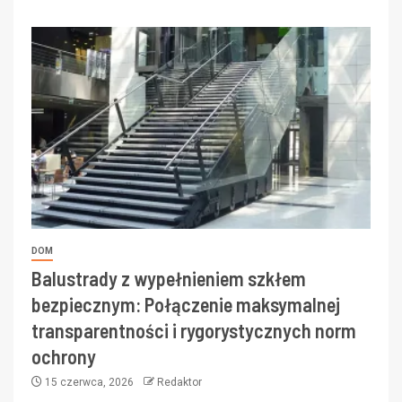
DOM
Balustrady z wypełnieniem szkłem
bezpiecznym: Połączenie maksymalnej
transparentności i rygorystycznych norm
ochrony
15 czerwca, 2026
Redaktor