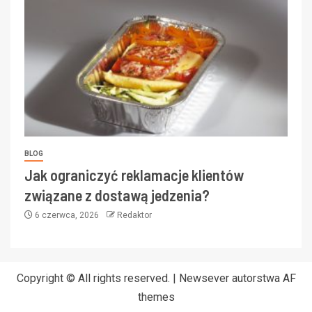
BLOG
Jak ograniczyć reklamacje klientów
związane z dostawą jedzenia?
6 czerwca, 2026
Redaktor
Copyright © All rights reserved.
|
Newsever
autorstwa AF
themes