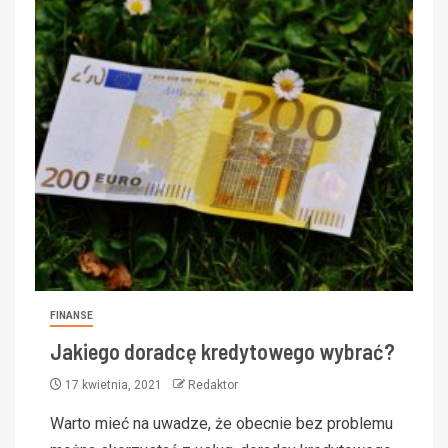
FINANSE
Jakiego doradcę kredytowego wybrać?
17 kwietnia, 2021
Redaktor
Warto mieć na uwadze, że obecnie bez problemu