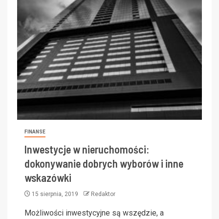
FINANSE
Inwestycje w nieruchomości:
dokonywanie dobrych wyborów i inne
wskazówki
15 sierpnia, 2019
Redaktor
Możliwości inwestycyjne są wszędzie, a