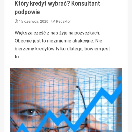
Który kredyt wybrać? Konsultant
podpowie
15 czerwca, 2020
Redaktor
Większa część z nas żyje na pożyczkach.
Obecnie jest to niezmiernie atrakcyjne. Nie
bierzemy kredytów tylko dlatego, bowiem jest
to...