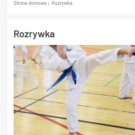
Strona domowa
Rozrywka
Rozrywka