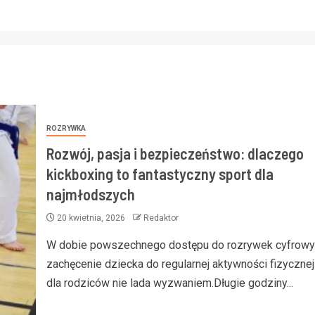
ROZRYWKA
Rozwój, pasja i bezpieczeństwo: dlaczego
kickboxing to fantastyczny sport dla
najmłodszych
20 kwietnia, 2026
Redaktor
W dobie powszechnego dostępu do rozrywek cyfrowy
zachęcenie dziecka do regularnej aktywności fizyczne
dla rodziców nie lada wyzwaniem.Długie godziny...