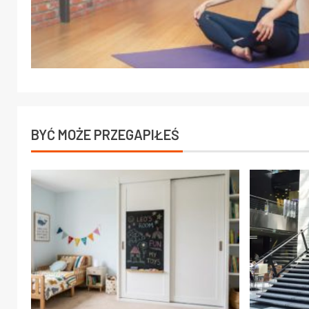
BYĆ MOŻE PRZEGAPIŁEŚ