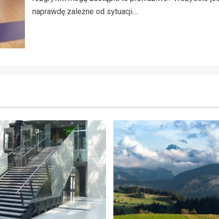
naprawdę zależne od sytuacji....