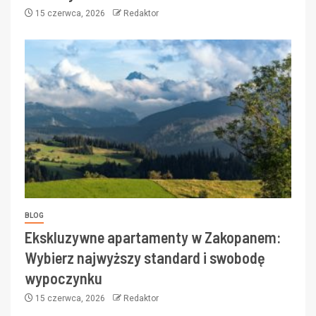
15 czerwca, 2026
Redaktor
BLOG
Ekskluzywne apartamenty w Zakopanem:
Wybierz najwyższy standard i swobodę
wypoczynku
15 czerwca, 2026
Redaktor