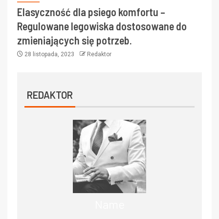
Elasyczność dla psiego komfortu –
Regulowane legowiska dostosowane do
zmieniających się potrzeb.
28 listopada, 2023
Redaktor
REDAKTOR
Name