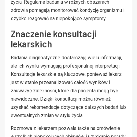
życia. Regularne badania w różnych obszarach
zdrowia pomagają monitorować kondycję organizmu i
szybko reagować na niepokojące symptomy.
Znaczenie konsultacji
lekarskich
Badania diagnostyczne dostarczają wielu informacji,
ale ich wyniki wymagają profesjonalnej interpretacji.
Konsultacje lekarskie są kluczowe, ponieważ lekarz
jest w stanie przeanalizować całość wyników i
zauważyć zależności, które dla pacjenta mogą być
niewidoczne. Dzięki konsultacji można również
uzyskać rekomendacje dotyczące dalszych badań lub
ewentualnych zmian w stylu życia.
Rozmowa z lekarzem pozwala także na omówienie
wszelkich niepokojących objawów i uzyskanie porady