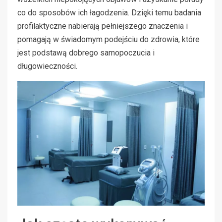
co do sposobów ich łagodzenia. Dzięki temu badania
profilaktyczne nabierają pełniejszego znaczenia i
pomagają w świadomym podejściu do zdrowia, które
jest podstawą dobrego samopoczucia i
długowieczności.