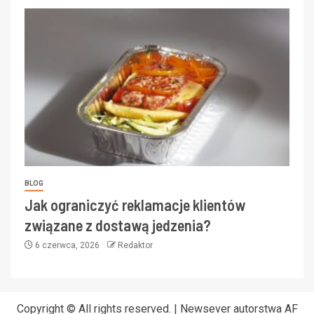
BLOG
Jak ograniczyć reklamacje klientów
związane z dostawą jedzenia?
6 czerwca, 2026
Redaktor
Copyright © All rights reserved.
|
Newsever
autorstwa AF