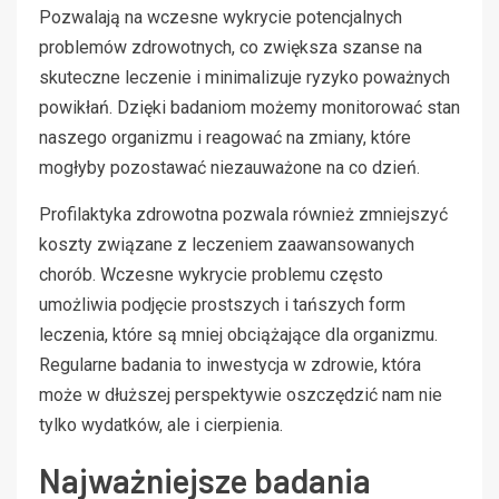
Pozwalają na wczesne wykrycie potencjalnych
problemów zdrowotnych, co zwiększa szanse na
skuteczne leczenie i minimalizuje ryzyko poważnych
powikłań. Dzięki badaniom możemy monitorować stan
naszego organizmu i reagować na zmiany, które
mogłyby pozostawać niezauważone na co dzień.
Profilaktyka zdrowotna pozwala również zmniejszyć
koszty związane z leczeniem zaawansowanych
chorób. Wczesne wykrycie problemu często
umożliwia podjęcie prostszych i tańszych form
leczenia, które są mniej obciążające dla organizmu.
Regularne badania to inwestycja w zdrowie, która
może w dłuższej perspektywie oszczędzić nam nie
tylko wydatków, ale i cierpienia.
Najważniejsze badania