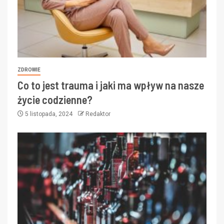
ZDROWIE
Co to jest trauma i jaki ma wpływ na nasze
życie codzienne?
5 listopada, 2024
Redaktor