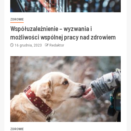
ZDROWIE
Współuzależnienie – wyzwania i
możliwości wspólnej pracy nad zdrowiem
16 grudnia, 2023
Redaktor
ZDROWIE