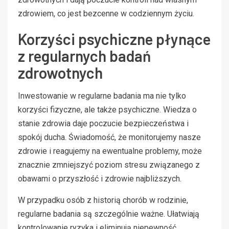
zdrowiem, co jest bezcenne w codziennym życiu.
Korzyści psychiczne płynące
z regularnych badań
zdrowotnych
Inwestowanie w regularne badania ma nie tylko
korzyści fizyczne, ale także psychiczne. Wiedza o
stanie zdrowia daje poczucie bezpieczeństwa i
spokój ducha. Świadomość, że monitorujemy nasze
zdrowie i reagujemy na ewentualne problemy, może
znacznie zmniejszyć poziom stresu związanego z
obawami o przyszłość i zdrowie najbliższych.
W przypadku osób z historią chorób w rodzinie,
regularne badania są szczególnie ważne. Ułatwiają
kontrolowanie ryzyka i eliminują niepewność