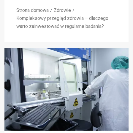
Strona domowa
Zdrowie
Kompleksowy przegląd zdrowia – dlaczego
warto zainwestować w regularne badania?