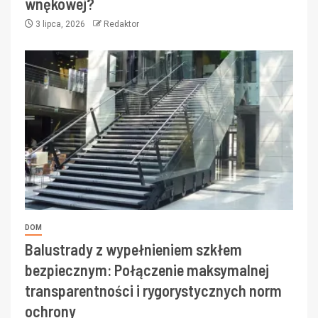
wnękowej?
3 lipca, 2026
Redaktor
DOM
Balustrady z wypełnieniem szkłem
bezpiecznym: Połączenie maksymalnej
transparentności i rygorystycznych norm
ochrony