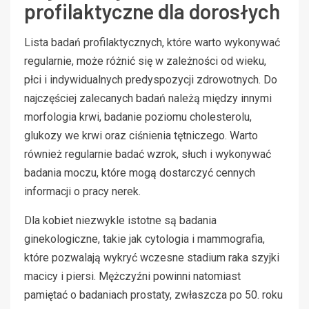
profilaktyczne dla dorosłych
Lista badań profilaktycznych, które warto wykonywać
regularnie, może różnić się w zależności od wieku,
płci i indywidualnych predyspozycji zdrowotnych. Do
najczęściej zalecanych badań należą między innymi
morfologia krwi, badanie poziomu cholesterolu,
glukozy we krwi oraz ciśnienia tętniczego. Warto
również regularnie badać wzrok, słuch i wykonywać
badania moczu, które mogą dostarczyć cennych
informacji o pracy nerek.
Dla kobiet niezwykle istotne są badania
ginekologiczne, takie jak cytologia i mammografia,
które pozwalają wykryć wczesne stadium raka szyjki
macicy i piersi. Mężczyźni powinni natomiast
pamiętać o badaniach prostaty, zwłaszcza po 50. roku