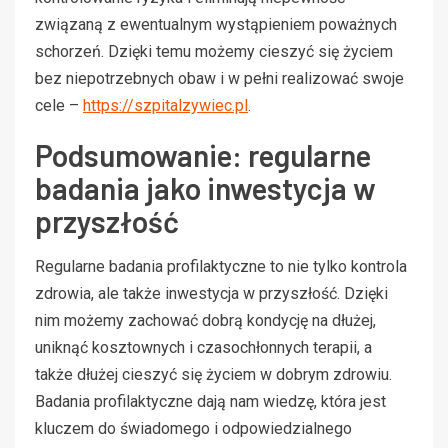
związaną z ewentualnym wystąpieniem poważnych
schorzeń. Dzięki temu możemy cieszyć się życiem
bez niepotrzebnych obaw i w pełni realizować swoje
cele –
https://szpitalzywiec.pl
.
Podsumowanie: regularne
badania jako inwestycja w
przyszłość
Regularne badania profilaktyczne to nie tylko kontrola
zdrowia, ale także inwestycja w przyszłość. Dzięki
nim możemy zachować dobrą kondycję na dłużej,
uniknąć kosztownych i czasochłonnych terapii, a
także dłużej cieszyć się życiem w dobrym zdrowiu.
Badania profilaktyczne dają nam wiedzę, która jest
kluczem do świadomego i odpowiedzialnego