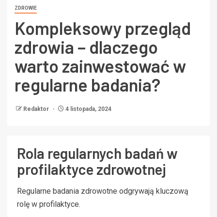
ZDROWIE
Kompleksowy przegląd
zdrowia – dlaczego
warto zainwestować w
regularne badania?
Redaktor
4 listopada, 2024
Rola regularnych badań w
profilaktyce zdrowotnej
Regularne badania zdrowotne odgrywają kluczową
rolę w profilaktyce.