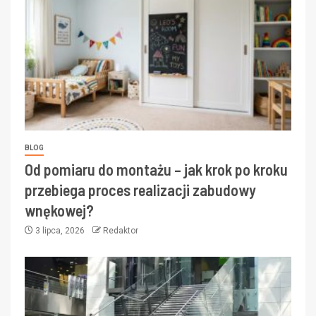
BLOG
Od pomiaru do montażu – jak krok po kroku
przebiega proces realizacji zabudowy
wnękowej?
3 lipca, 2026
Redaktor