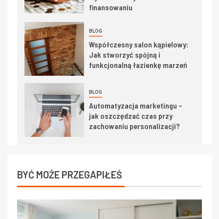
finansowaniu
BLOG
Współczesny salon kąpielowy:
Jak stworzyć spójną i
funkcjonalną łazienkę marzeń
BLOG
Automatyzacja marketingu –
jak oszczędzać czas przy
zachowaniu personalizacji?
BYĆ MOŻE PRZEGAPIŁEŚ