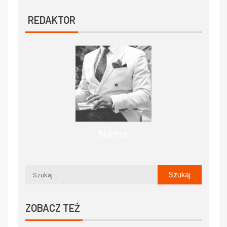
REDAKTOR
Name
ZOBACZ TEŻ