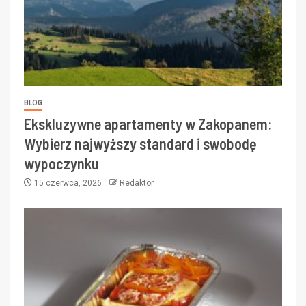
BLOG
Ekskluzywne apartamenty w Zakopanem:
Wybierz najwyższy standard i swobodę
wypoczynku
15 czerwca, 2026
Redaktor