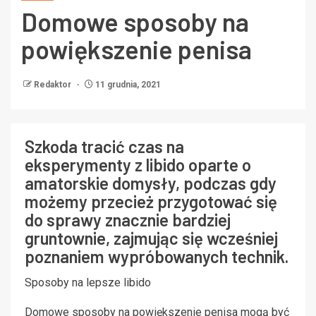
Domowe sposoby na
powiększenie penisa
Redaktor
11 grudnia, 2021
Szkoda tracić czas na
eksperymenty z libido oparte o
amatorskie domysły, podczas gdy
możemy przecież przygotować się
do sprawy znacznie bardziej
gruntownie, zajmując się wcześniej
poznaniem wypróbowanych technik.
Sposoby na lepsze libido
Domowe sposoby na powiększenie penisa mogą być