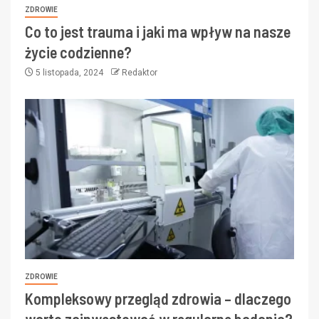
ZDROWIE
Co to jest trauma i jaki ma wpływ na nasze
życie codzienne?
5 listopada, 2024
Redaktor
ZDROWIE
Kompleksowy przegląd zdrowia – dlaczego