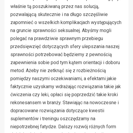
właśnie tą poszukiwaną przez nas solucją,
pozwalającą skutecznie i na długo szczęśliwie
zapomnieć o wszelkich komplikacjach występujących
na gruncie sprawności seksualnej. Abyśmy mogli
polegać na prawdziwie sprawnym przebiegu
przedsięwzięć dotyczących sfery ulepszania naszej
sprawności potrzebować będziemy z pewnością
zapewnienia sobie pod tym kątem orientacji i doboru
metod. Ażeby nie zetknąć się z rozbieżnością
pomiędzy naszymi oczekiwaniami, a efektami jakie
faktycznie uzyskamy wdrażając rozwiązania takie jak
ćwiczenia czy leki, opłaci się poprzedzić takie kroki
rekonesansem w branży. Stawiając na nowoczesne i
dopracowane rozwiązania dotyczące kwestii
suplementów i treningu oszczędzamy na
niepotrzebnej fatydze. Dalszy rozwój różnych form