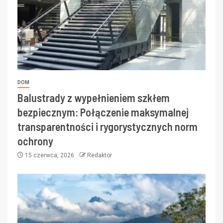
DOM
Balustrady z wypełnieniem szkłem
bezpiecznym: Połączenie maksymalnej
transparentności i rygorystycznych norm
ochrony
15 czerwca, 2026
Redaktor