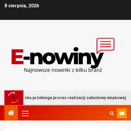
8 sierpnia, 2026
 kroku przebiega proces realizacji zabudowy wnękowej?