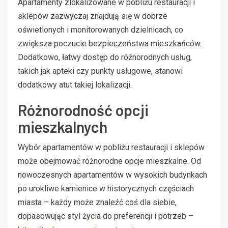
Apartamenty zlokalizowane w pobliżu restauracji i
sklepów zazwyczaj znajdują się w dobrze
oświetlonych i monitorowanych dzielnicach, co
zwiększa poczucie bezpieczeństwa mieszkańców.
Dodatkowo, łatwy dostęp do różnorodnych usług,
takich jak apteki czy punkty usługowe, stanowi
dodatkowy atut takiej lokalizacji.
Różnorodność opcji
mieszkalnych
Wybór apartamentów w pobliżu restauracji i sklepów
może obejmować różnorodne opcje mieszkalne. Od
nowoczesnych apartamentów w wysokich budynkach
po urokliwe kamienice w historycznych częściach
miasta – każdy może znaleźć coś dla siebie,
dopasowując styl życia do preferencji i potrzeb –