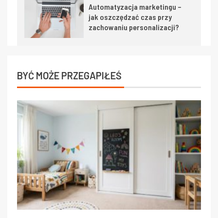
Automatyzacja marketingu –
jak oszczędzać czas przy
zachowaniu personalizacji?
BYĆ MOŻE PRZEGAPIŁEŚ