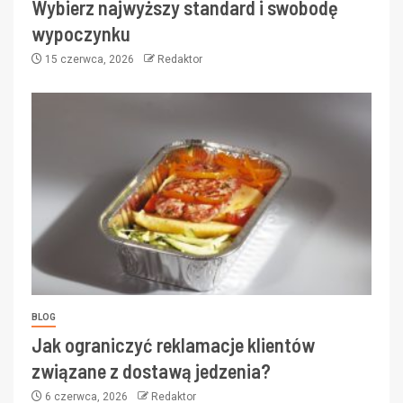
Wybierz najwyższy standard i swobodę
wypoczynku
15 czerwca, 2026
Redaktor
BLOG
Jak ograniczyć reklamacje klientów
związane z dostawą jedzenia?
6 czerwca, 2026
Redaktor