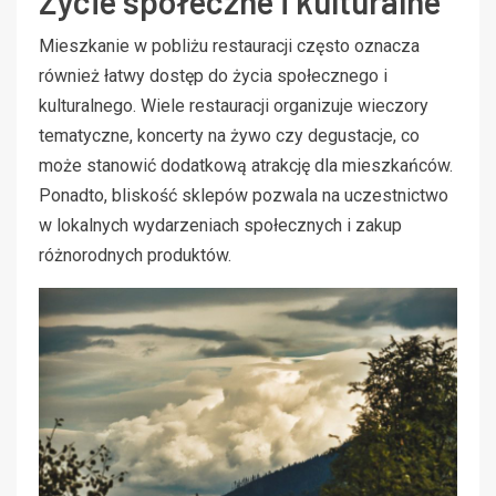
Życie społeczne i kulturalne
Mieszkanie w pobliżu restauracji często oznacza
również łatwy dostęp do życia społecznego i
kulturalnego. Wiele restauracji organizuje wieczory
tematyczne, koncerty na żywo czy degustacje, co
może stanowić dodatkową atrakcję dla mieszkańców.
Ponadto, bliskość sklepów pozwala na uczestnictwo
w lokalnych wydarzeniach społecznych i zakup
różnorodnych produktów.