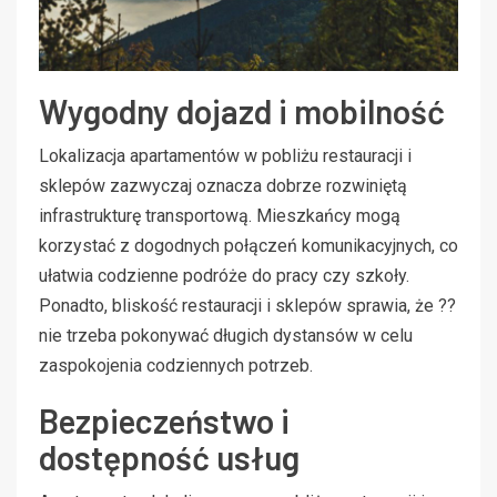
Wygodny dojazd i mobilność
Lokalizacja apartamentów w pobliżu restauracji i
sklepów zazwyczaj oznacza dobrze rozwiniętą
infrastrukturę transportową. Mieszkańcy mogą
korzystać z dogodnych połączeń komunikacyjnych, co
ułatwia codzienne podróże do pracy czy szkoły.
Ponadto, bliskość restauracji i sklepów sprawia, że ??
nie trzeba pokonywać długich dystansów w celu
zaspokojenia codziennych potrzeb.
Bezpieczeństwo i
dostępność usług