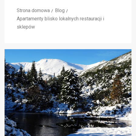
Strona domowa
Blog
Apartamenty blisko lokalnych restauracji i
sklepów