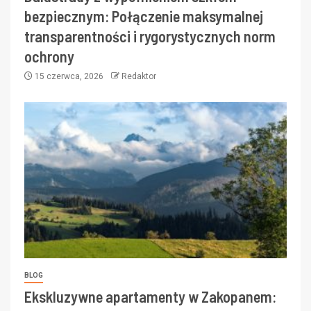
bezpiecznym: Połączenie maksymalnej
transparentności i rygorystycznych norm
ochrony
15 czerwca, 2026
Redaktor
BLOG
Ekskluzywne apartamenty w Zakopanem: