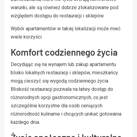
warunki, ale są również dobrze zlokalizowane pod
względem dostępu do restauracji i sklepów.
Wybór apartamentów w takiej lokalizacji może mieć
wiele korzyści.
Komfort codziennego życia
Decydując się na wynajem lub zakup apartamentu
blisko lokalnych restauracji i sklepów, mieszkańcy
mogą cieszyć się wygodą codziennego życia.
Bliskość restauracji pozwala na łatwy dostęp do
różnorodnych opcji gastronomicznych, co jest
szczególnie korzystne dla osób ceniących
różnorodność kulinarne i chcących unikać gotowania
każdego dnia.