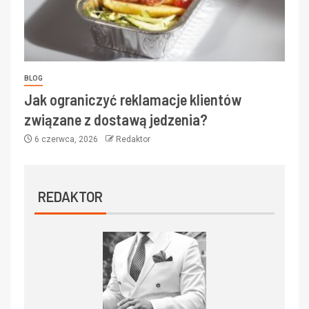
BLOG
Jak ograniczyć reklamacje klientów
związane z dostawą jedzenia?
6 czerwca, 2026
Redaktor
REDAKTOR