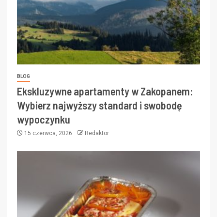
BLOG
Ekskluzywne apartamenty w Zakopanem:
Wybierz najwyższy standard i swobodę
wypoczynku
15 czerwca, 2026
Redaktor