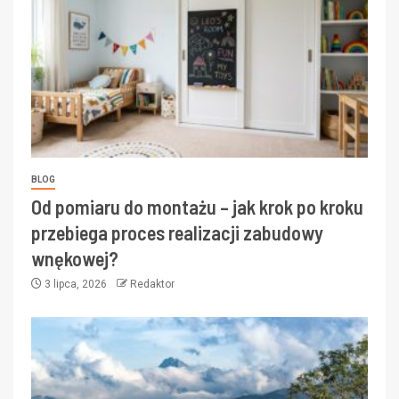
BLOG
Od pomiaru do montażu – jak krok po kroku
przebiega proces realizacji zabudowy
wnękowej?
3 lipca, 2026
Redaktor