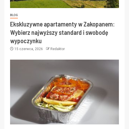
BLOG
Ekskluzywne apartamenty w Zakopanem:
Wybierz najwyższy standard i swobodę
wypoczynku
15 czerwca, 2026
Redaktor