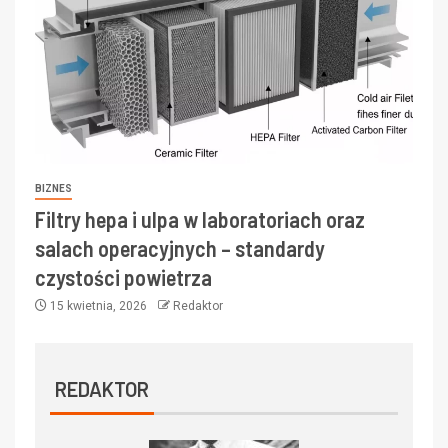
BIZNES
Filtry hepa i ulpa w laboratoriach oraz
salach operacyjnych – standardy
czystości powietrza
15 kwietnia, 2026
Redaktor
REDAKTOR