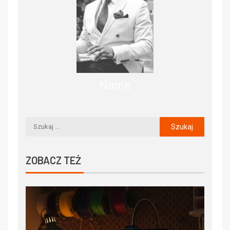
Name
ZOBACZ TEŻ