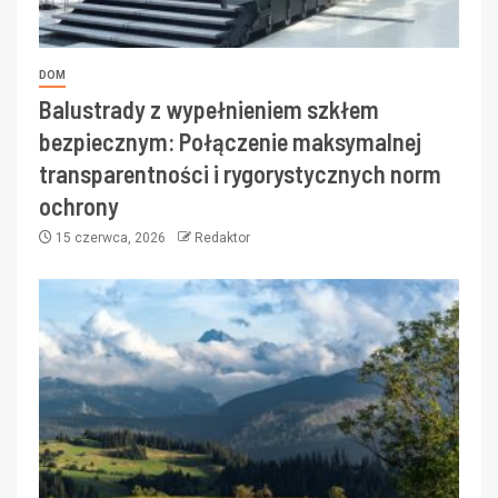
DOM
Balustrady z wypełnieniem szkłem
bezpiecznym: Połączenie maksymalnej
transparentności i rygorystycznych norm
ochrony
15 czerwca, 2026
Redaktor