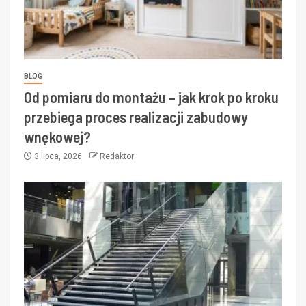
BLOG
Od pomiaru do montażu – jak krok po kroku
przebiega proces realizacji zabudowy
wnękowej?
3 lipca, 2026
Redaktor