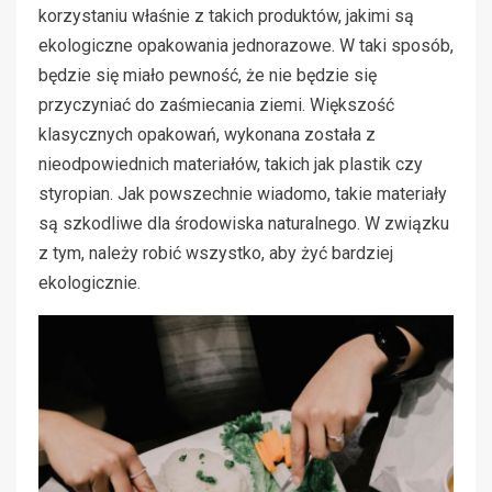
korzystaniu właśnie z takich produktów, jakimi są
ekologiczne opakowania jednorazowe. W taki sposób,
będzie się miało pewność, że nie będzie się
przyczyniać do zaśmiecania ziemi. Większość
klasycznych opakowań, wykonana została z
nieodpowiednich materiałów, takich jak plastik czy
styropian. Jak powszechnie wiadomo, takie materiały
są szkodliwe dla środowiska naturalnego. W związku
z tym, należy robić wszystko, aby żyć bardziej
ekologicznie.