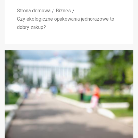
Strona domowa
Biznes
Czy ekologiczne opakowania jednorazowe to
dobry zakup?