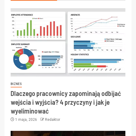
BIZNES
Dlaczego pracownicy zapominają odbijać
wejścia i wyjścia? 4 przyczyny i jak je
wyeliminować
1 maja, 2026
Redaktor