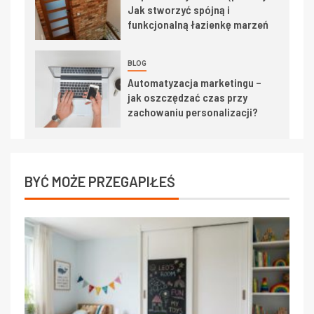
Jak stworzyć spójną i
funkcjonalną łazienkę marzeń
BLOG
Automatyzacja marketingu –
jak oszczędzać czas przy
zachowaniu personalizacji?
BYĆ MOŻE PRZEGAPIŁEŚ