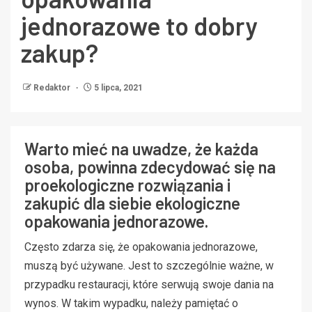
jednorazowe to dobry
zakup?
Redaktor
5 lipca, 2021
Warto mieć na uwadze, że każda
osoba, powinna zdecydować się na
proekologiczne rozwiązania i
zakupić dla siebie ekologiczne
opakowania jednorazowe.
Często zdarza się, że opakowania jednorazowe,
muszą być używane. Jest to szczególnie ważne, w
przypadku restauracji, które serwują swoje dania na
wynos. W takim wypadku, należy pamiętać o