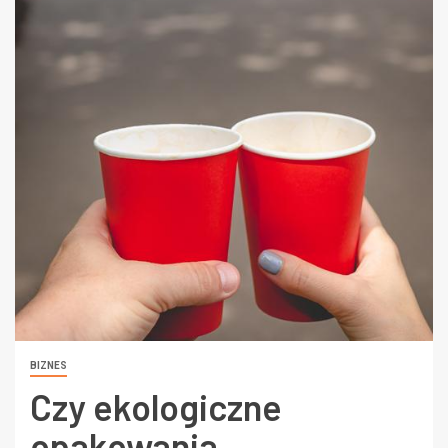
BIZNES
Czy ekologiczne
opakowania