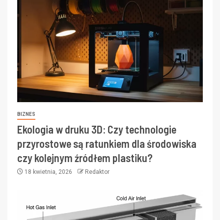
BIZNES
Ekologia w druku 3D: Czy technologie
przyrostowe są ratunkiem dla środowiska
czy kolejnym źródłem plastiku?
18 kwietnia, 2026
Redaktor