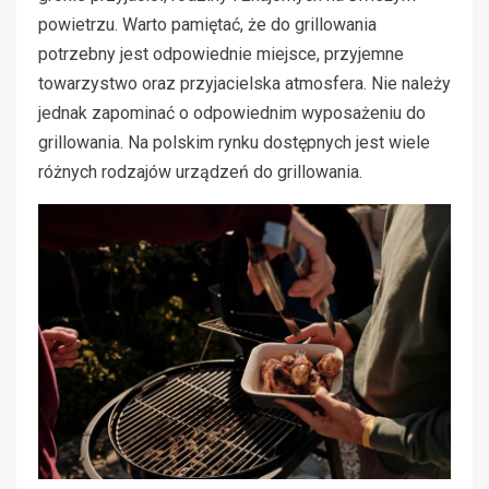
powietrzu. Warto pamiętać, że do grillowania
potrzebny jest odpowiednie miejsce, przyjemne
towarzystwo oraz przyjacielska atmosfera. Nie należy
jednak zapominać o odpowiednim wyposażeniu do
grillowania. Na polskim rynku dostępnych jest wiele
różnych rodzajów urządzeń do grillowania.