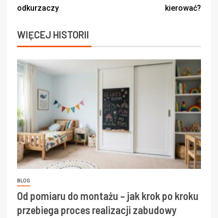
odkurzaczy
kierować?
WIĘCEJ HISTORII
BLOG
Od pomiaru do montażu – jak krok po kroku
przebiega proces realizacji zabudowy