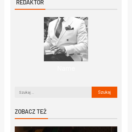
REDAKTOR
Name
ZOBACZ TEŻ