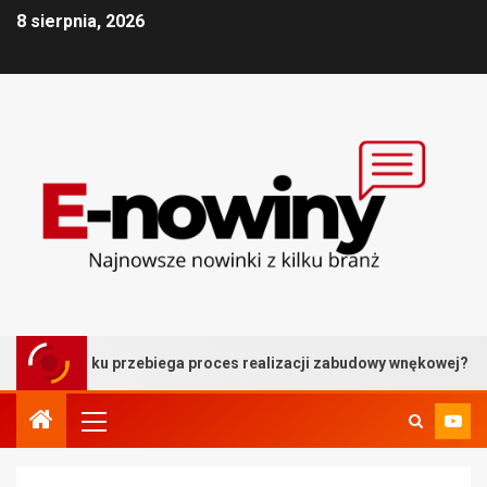
8 sierpnia, 2026
kroku przebiega proces realizacji zabudowy wnękowej?