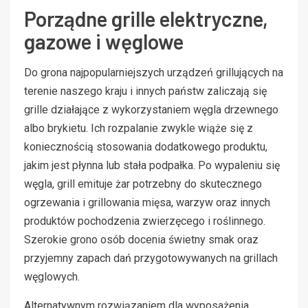
Porządne grille elektryczne,
gazowe i węglowe
Do grona najpopularniejszych urządzeń grillujących na
terenie naszego kraju i innych państw zaliczają się
grille działające z wykorzystaniem węgla drzewnego
albo brykietu. Ich rozpalanie zwykle wiąże się z
koniecznością stosowania dodatkowego produktu,
jakim jest płynna lub stała podpałka. Po wypaleniu się
węgla, grill emituje żar potrzebny do skutecznego
ogrzewania i grillowania mięsa, warzyw oraz innych
produktów pochodzenia zwierzęcego i roślinnego.
Szerokie grono osób docenia świetny smak oraz
przyjemny zapach dań przygotowywanych na grillach
węglowych.
Alternatywnym rozwiązaniem dla wyposażenia