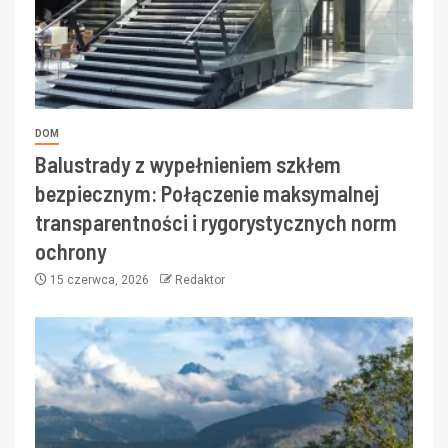
DOM
Balustrady z wypełnieniem szkłem
bezpiecznym: Połączenie maksymalnej
transparentności i rygorystycznych norm
ochrony
15 czerwca, 2026
Redaktor