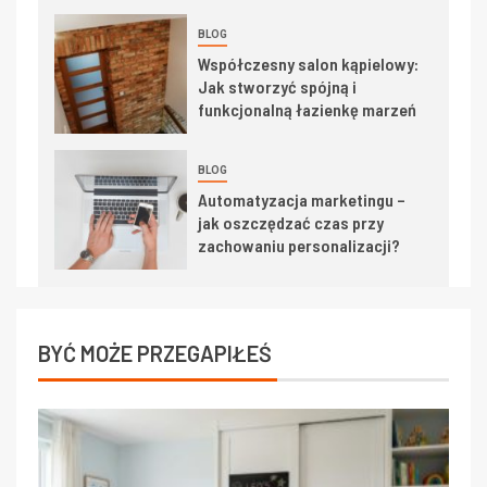
BLOG
Współczesny salon kąpielowy:
Jak stworzyć spójną i
funkcjonalną łazienkę marzeń
BLOG
Automatyzacja marketingu –
jak oszczędzać czas przy
zachowaniu personalizacji?
BYĆ MOŻE PRZEGAPIŁEŚ