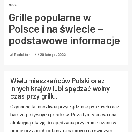
BLOG
Grille popularne w
Polsce i na świecie –
podstawowe informacje
Redaktor
20 lutego, 2022
Wielu mieszkańców Polski oraz
innych krajów lubi spędzać wolny
czas przy grillu.
Czynność ta umożliwia przyrządzanie pysznych oraz
bardzo pożywnych posiłków. Poza tym stanowi ona
atrakcyjną okazję do spędzania przyjemnie czasu w
gronie przyjaciół, rodziny i znajomych na świeżym