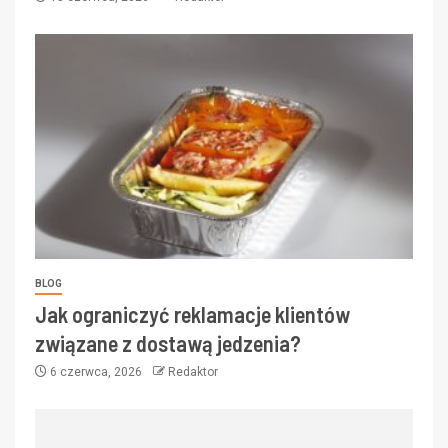
BLOG
Jak ograniczyć reklamacje klientów
związane z dostawą jedzenia?
6 czerwca, 2026
Redaktor