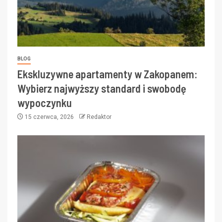
BLOG
Ekskluzywne apartamenty w Zakopanem:
Wybierz najwyższy standard i swobodę
wypoczynku
15 czerwca, 2026
Redaktor