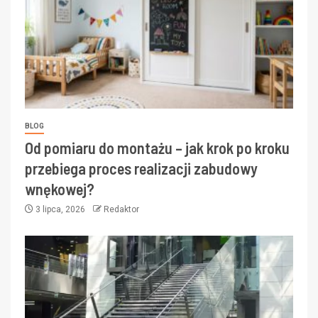
BLOG
Od pomiaru do montażu – jak krok po kroku
przebiega proces realizacji zabudowy
wnękowej?
3 lipca, 2026
Redaktor