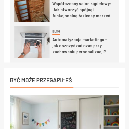
Współczesny salon kąpielowy:
Jak stworzyć spójną i
funkcjonalną łazienkę marzeń
BLOG
Automatyzacja marketingu –
jak oszczędzać czas przy
zachowaniu personalizacji?
BYĆ MOŻE PRZEGAPIŁEŚ