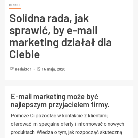
BIZNES
Solidna rada, jak
sprawić, by e-mail
marketing działał dla
Ciebie
Redaktor
16 maja, 2020
E-mail marketing może być
najlepszym przyjacielem firmy.
Pomoże Ci pozostać w kontakcie z klientami,
oferować im specjalne oferty i informować o nowych
produktach. Wiedza o tym, jak rozpocząć skuteczną