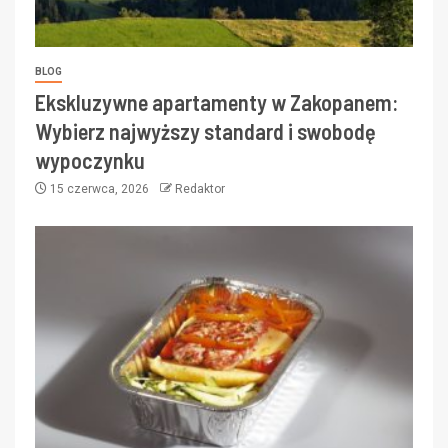
BLOG
Ekskluzywne apartamenty w Zakopanem:
Wybierz najwyższy standard i swobodę
wypoczynku
15 czerwca, 2026
Redaktor