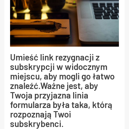
Umieść link rezygnacji z
subskrypcji w widocznym
miejscu, aby mogli go łatwo
znaleźć.Ważne jest, aby
Twoja przyjazna linia
formularza była taka, którą
rozpoznają Twoi
subskrybenci.