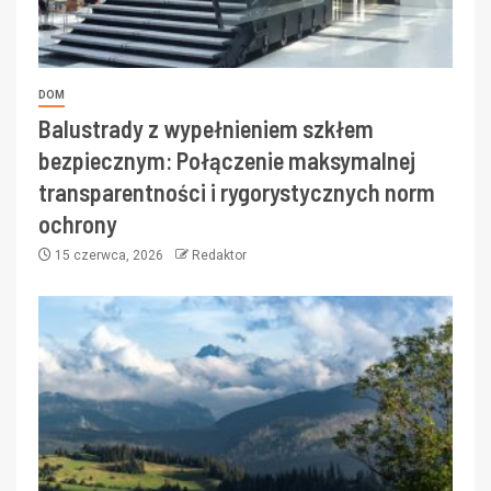
DOM
Balustrady z wypełnieniem szkłem
bezpiecznym: Połączenie maksymalnej
transparentności i rygorystycznych norm
ochrony
15 czerwca, 2026
Redaktor