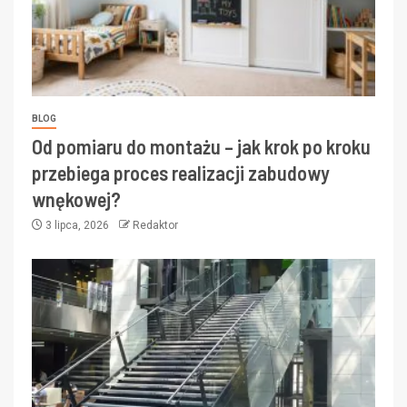
BLOG
Od pomiaru do montażu – jak krok po kroku
przebiega proces realizacji zabudowy
wnękowej?
3 lipca, 2026
Redaktor