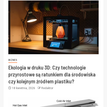
BIZNES
Ekologia w druku 3D: Czy technologie
przyrostowe są ratunkiem dla środowiska
czy kolejnym źródłem plastiku?
18 kwietnia, 2026
Redaktor