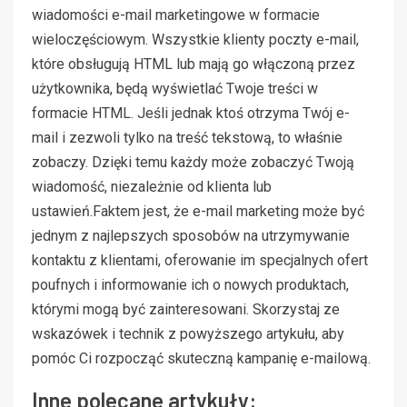
wiadomości e-mail marketingowe w formacie
wieloczęściowym. Wszystkie klienty poczty e-mail,
które obsługują HTML lub mają go włączoną przez
użytkownika, będą wyświetlać Twoje treści w
formacie HTML. Jeśli jednak ktoś otrzyma Twój e-
mail i zezwoli tylko na treść tekstową, to właśnie
zobaczy. Dzięki temu każdy może zobaczyć Twoją
wiadomość, niezależnie od klienta lub
ustawień.Faktem jest, że e-mail marketing może być
jednym z najlepszych sposobów na utrzymywanie
kontaktu z klientami, oferowanie im specjalnych ofert
poufnych i informowanie ich o nowych produktach,
którymi mogą być zainteresowani. Skorzystaj ze
wskazówek i technik z powyższego artykułu, aby
pomóc Ci rozpocząć skuteczną kampanię e-mailową.
Inne polecane artykuły: