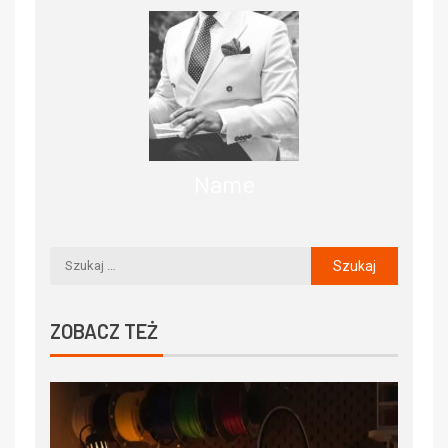
Name
ZOBACZ TEŻ