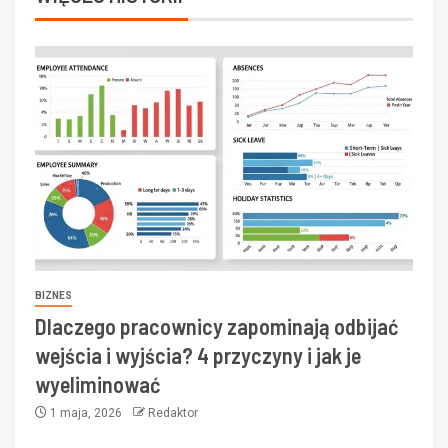
BIZNES
Dlaczego pracownicy zapominają odbijać
wejścia i wyjścia? 4 przyczyny i jak je
wyeliminować
1 maja, 2026
Redaktor