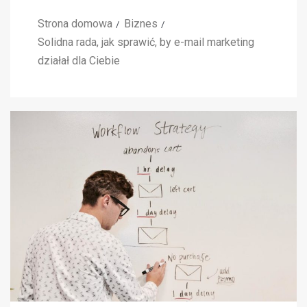
Strona domowa
Biznes
Solidna rada, jak sprawić, by e-mail marketing
działał dla Ciebie