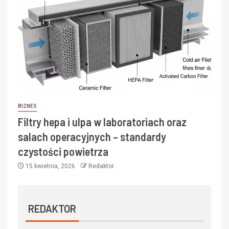
BIZNES
Filtry hepa i ulpa w laboratoriach oraz
salach operacyjnych – standardy
czystości powietrza
15 kwietnia, 2026
Redaktor
REDAKTOR