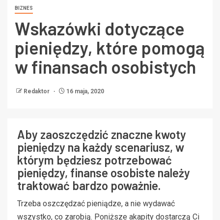
BIZNES
Wskazówki dotyczące
pieniędzy, które pomogą
w finansach osobistych
Redaktor
16 maja, 2020
Aby zaoszczędzić znaczne kwoty
pieniędzy na każdy scenariusz, w
którym będziesz potrzebować
pieniędzy, finanse osobiste należy
traktować bardzo poważnie.
Trzeba oszczędzać pieniądze, a nie wydawać
wszystko, co zarobią. Poniższe akapity dostarczą Ci