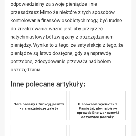
odpowiedzialny za swoje pieniądze i nie
przesadzasz.Mimo że niektóre z tych sposobów
kontrolowania finansów osobistych mogą być trudne
do zrealizowania, ważne jest, aby przejrzeć
natychmiastowy ból związany z oszczędzaniem
pieniędzy. Wynika to z tego, że satysfakcja z tego, że
pieniądze są łatwo dostępne, gdy są naprawdę
potrzebne, zdecydowanie przeważa nad bólem
oszczędzania.
Inne polecane artykuły:
Małe baseny z funkcją jacuzzi
Planowanie wycieczki?
– najważniejsze zalety
Pamiętaj, aby najpierw
sprawdzić te wskazówki
dotyczące podróży.