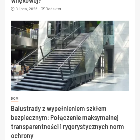
wnękowej?
3 lipca, 2026
Redaktor
DOM
Balustrady z wypełnieniem szkłem
bezpiecznym: Połączenie maksymalnej
transparentności i rygorystycznych norm
ochrony