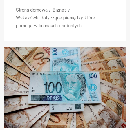
Strona domowa
Biznes
Wskazówki dotyczące pieniędzy, które
pomogą w finansach osobistych