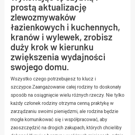
prostą aktualizację
zlewozmywaków
łazienkowych i kuchennych,
kranów i wylewek, zrobisz
duży krok w kierunku
zwiększenia wydajności
swojego domu.
Wszystko czego potrzebujesz to klucz i
szczypce.Zaangażowanie całej rodziny to doskonały
sposób na osiągnięcie wielu różnych rzeczy. Nie tylko
każdy członek rodziny otrzyma cenną praktykę w
zarządzaniu swoimi pieniędzmi, ale rodzina będzie
mogła komunikować się i współpracować, aby
zaoszczędzić na drogich zakupach, których chcieliby