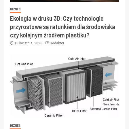
BIZNES
Ekologia w druku 3D: Czy technologie
przyrostowe są ratunkiem dla środowiska
czy kolejnym źródłem plastiku?
18 kwietnia, 2026
Redaktor
BIZNES