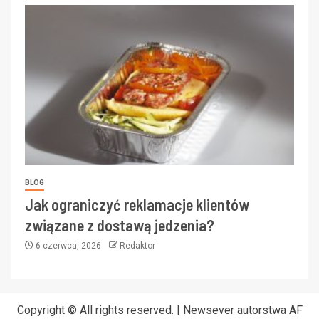
BLOG
Jak ograniczyć reklamacje klientów
związane z dostawą jedzenia?
6 czerwca, 2026
Redaktor
Copyright © All rights reserved.
|
Newsever
autorstwa AF