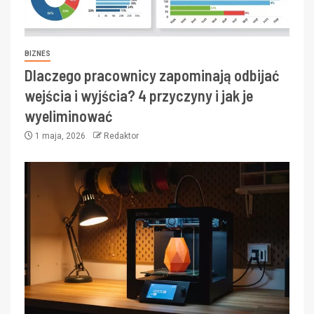
BIZNES
Dlaczego pracownicy zapominają odbijać
wejścia i wyjścia? 4 przyczyny i jak je
wyeliminować
1 maja, 2026
Redaktor