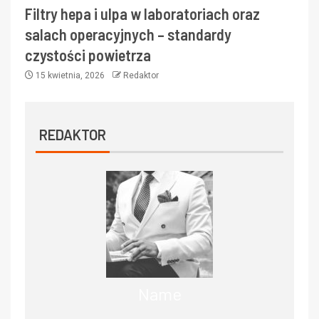
Filtry hepa i ulpa w laboratoriach oraz
salach operacyjnych – standardy
czystości powietrza
15 kwietnia, 2026
Redaktor
REDAKTOR
Name