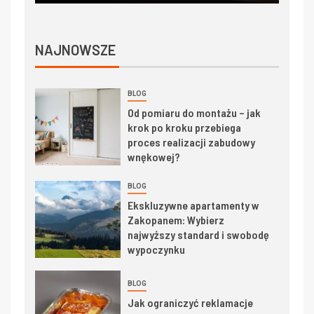
NAJNOWSZE
BLOG
Od pomiaru do montażu – jak
krok po kroku przebiega
proces realizacji zabudowy
wnękowej?
BLOG
Ekskluzywne apartamenty w
Zakopanem: Wybierz
najwyższy standard i swobodę
wypoczynku
BLOG
Jak ograniczyć reklamacje