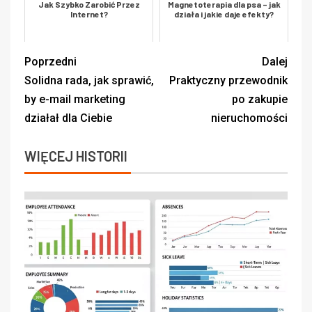
Jak Szybko Zarobić Przez
Magnetoterapia dla psa – jak
Internet?
działa i jakie daje efekty?
Poprzedni
Dalej
Solidna rada, jak sprawić,
Praktyczny przewodnik
by e-mail marketing
po zakupie
działał dla Ciebie
nieruchomości
WIĘCEJ HISTORII