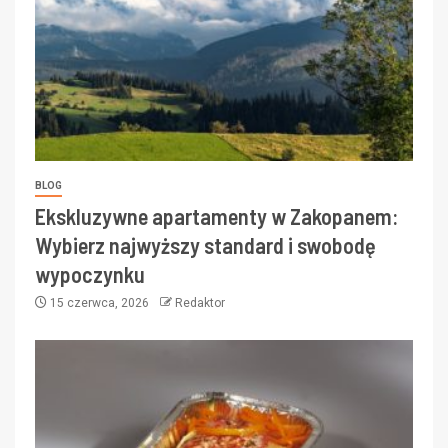
BLOG
Ekskluzywne apartamenty w Zakopanem:
Wybierz najwyższy standard i swobodę
wypoczynku
15 czerwca, 2026
Redaktor