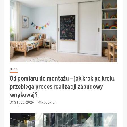
BLOG
Od pomiaru do montażu – jak krok po kroku
przebiega proces realizacji zabudowy
wnękowej?
3 lipca, 2026
Redaktor