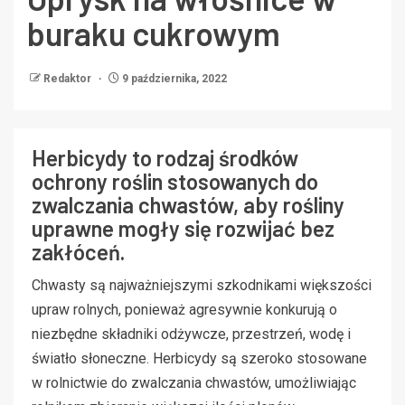
buraku cukrowym
Redaktor
9 października, 2022
Herbicydy to rodzaj środków
ochrony roślin stosowanych do
zwalczania chwastów, aby rośliny
uprawne mogły się rozwijać bez
zakłóceń.
Chwasty są najważniejszymi szkodnikami większości
upraw rolnych, ponieważ agresywnie konkurują o
niezbędne składniki odżywcze, przestrzeń, wodę i
światło słoneczne. Herbicydy są szeroko stosowane
w rolnictwie do zwalczania chwastów, umożliwiając