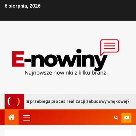
6 sierpnia, 2026
roku przebiega proces realizacji zabudowy wnękowej?