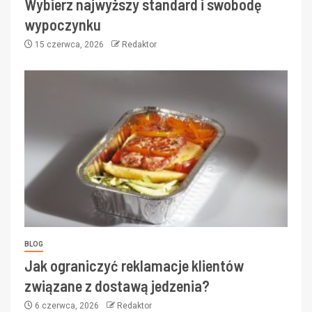
Wybierz najwyższy standard i swobodę
wypoczynku
15 czerwca, 2026
Redaktor
BLOG
Jak ograniczyć reklamacje klientów
związane z dostawą jedzenia?
6 czerwca, 2026
Redaktor