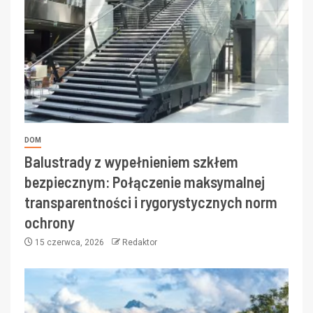
DOM
Balustrady z wypełnieniem szkłem
bezpiecznym: Połączenie maksymalnej
transparentności i rygorystycznych norm
ochrony
15 czerwca, 2026
Redaktor