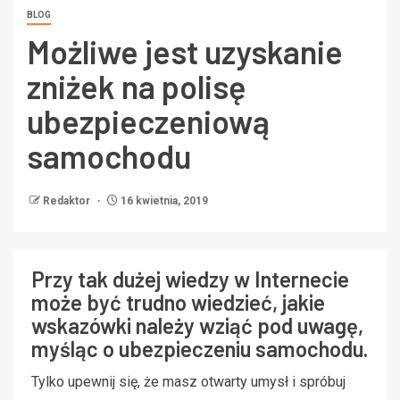
BLOG
Możliwe jest uzyskanie
zniżek na polisę
ubezpieczeniową
samochodu
Redaktor
16 kwietnia, 2019
Przy tak dużej wiedzy w Internecie
może być trudno wiedzieć, jakie
wskazówki należy wziąć pod uwagę,
myśląc o ubezpieczeniu samochodu.
Tylko upewnij się, że masz otwarty umysł i spróbuj