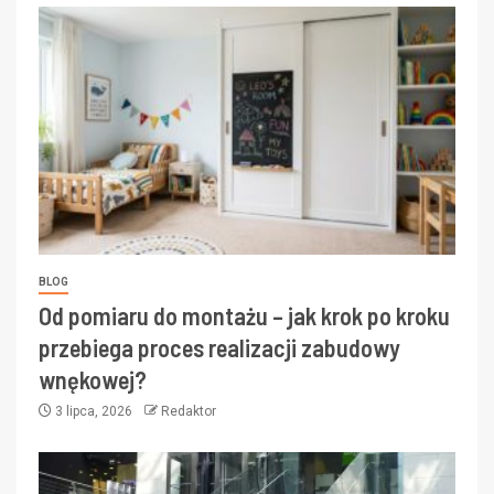
BLOG
Od pomiaru do montażu – jak krok po kroku
przebiega proces realizacji zabudowy
wnękowej?
3 lipca, 2026
Redaktor