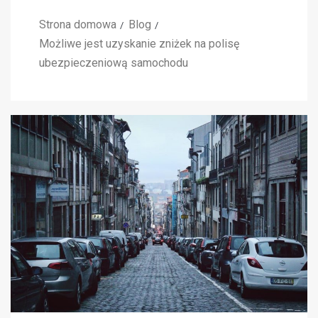
Strona domowa
Blog
Możliwe jest uzyskanie zniżek na polisę
ubezpieczeniową samochodu