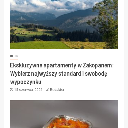
BLOG
Ekskluzywne apartamenty w Zakopanem:
Wybierz najwyższy standard i swobodę
wypoczynku
15 czerwca, 2026
Redaktor