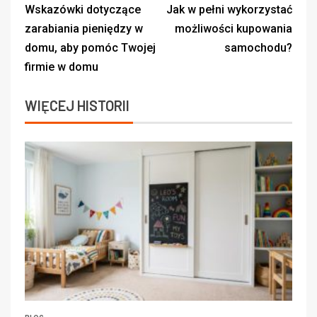
Wskazówki dotyczące
Jak w pełni wykorzystać
zarabiania pieniędzy w
możliwości kupowania
domu, aby pomóc Twojej
samochodu?
firmie w domu
WIĘCEJ HISTORII