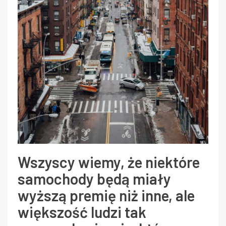
Wszyscy wiemy, że niektóre
samochody będą miały
wyższą premię niż inne, ale
większość ludzi tak